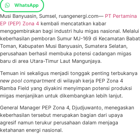
WhatsApp
Musi Banyuasin, Sumsel, ruangenergi.com—
PT Pertamina
EP (PEP) Zona 4
kembali mencatatkan kabar
menggembirakan bagi industri hulu migas nasional. Melalui
keberhasilan pemboran Sumur MJ-169 di Kecamatan Babat
Toman, Kabupaten Musi Banyuasin, Sumatera Selatan,
perusahaan berhasil membuka potensi cadangan migas
baru di area Utara-Timur Laut Mangunjaya.
Temuan ini sekaligus menjadi tonggak penting terbukanya
new pool compartment
di wilayah kerja PEP Zona 4
Ramba Field yang diyakini menyimpan potensi produksi
migas menjanjikan untuk dikembangkan lebih lanjut.
General Manager PEP Zona 4, Djudjuwanto, menegaskan
keberhasilan tersebut merupakan bagian dari upaya
agresif namun terukur perusahaan dalam menjaga
ketahanan energi nasional.