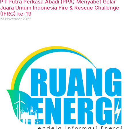
PT Putra Perkasa Abadi (PPA) Menyabet Gelar
Juara Umum Indonesia Fire & Rescue Challenge
(IFRC) ke-19
23 November 2022