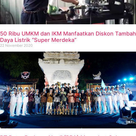
50 Ribu UMKM dan IKM Manfaatkan Diskon Tambah
Daya Listrik “Super Merdeka”
22 November 2020