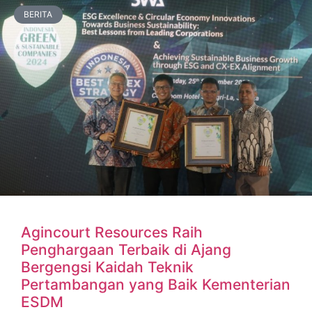
BERITA
Agincourt Resources Raih
Penghargaan Terbaik di Ajang
Bergengsi Kaidah Teknik
Pertambangan yang Baik Kementerian
ESDM