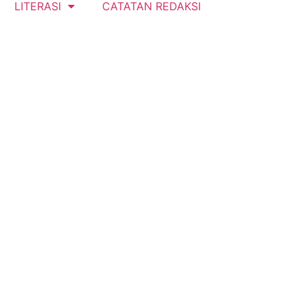
LITERASI
CATATAN REDAKSI