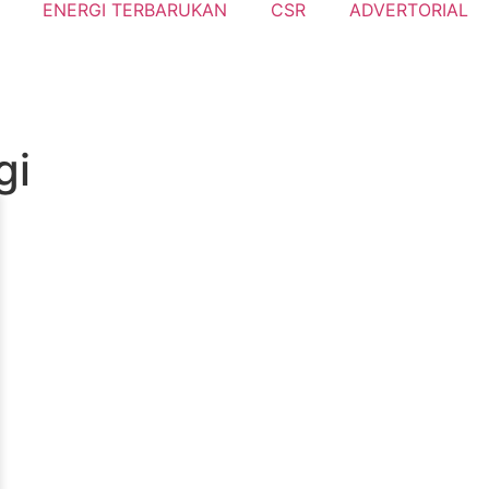
ENERGI TERBARUKAN
CSR
ADVERTORIAL
gi