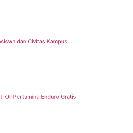
asiswa dan Civitas Kampus
i Oli Pertamina Enduro Gratis