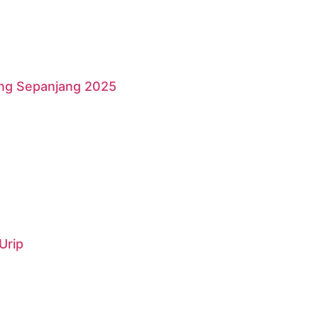
ang Sepanjang 2025
Urip