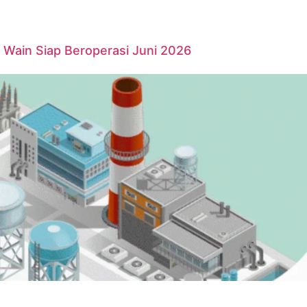
Wain Siap Beroperasi Juni 2026