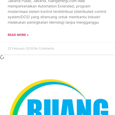
Jakarta Pusat, Jakarta, ruangenergi.com-ABB
memperkenalkan Automation Extended, program
modernisasi sistem kontrol terdistribusi (distributed control
system/DCS) yang dirancang untuk membantu industri
melakukan peningkatan teknologi tanpa mengganggu
READ MORE »
25 February 2026
No Comments