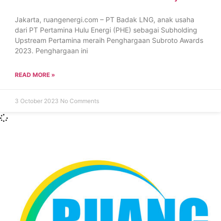
Jakarta, ruangenergi.com – PT Badak LNG, anak usaha
dari PT Pertamina Hulu Energi (PHE) sebagai Subholding
Upstream Pertamina meraih Penghargaan Subroto Awards
2023. Penghargaan ini
READ MORE »
3 October 2023
No Comments