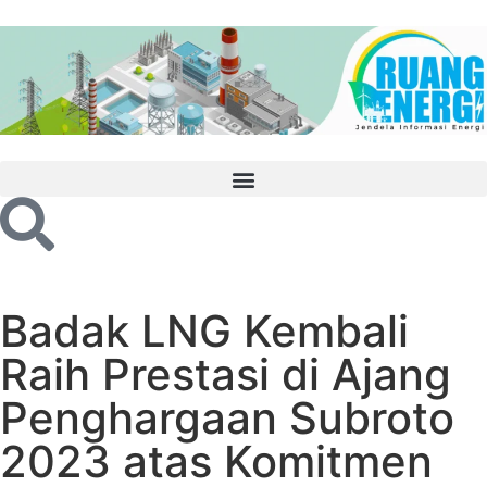
Badak LNG Kembali
Raih Prestasi di Ajang
Penghargaan Subroto
2023 atas Komitmen