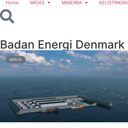
Home
MIGAS
MINERBA
KELISTRIKAN
Badan Energi Denmark
BERITA