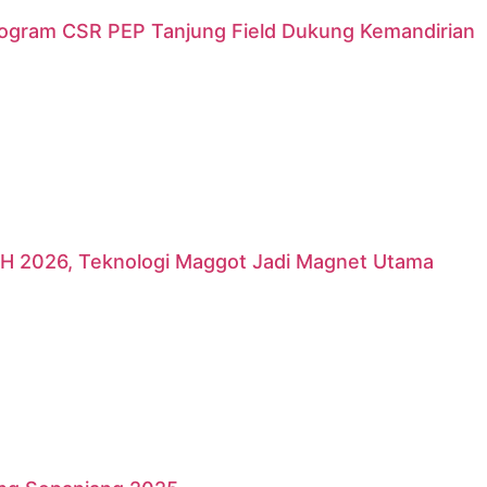
rogram CSR PEP Tanjung Field Dukung Kemandirian
H 2026, Teknologi Maggot Jadi Magnet Utama