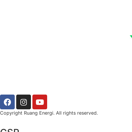
Copyright Ruang Energi. All rights reserved.