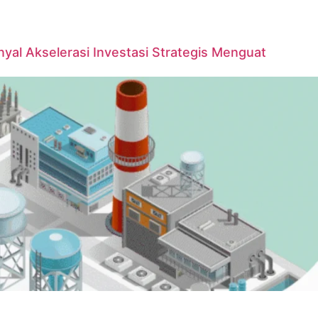
yal Akselerasi Investasi Strategis Menguat