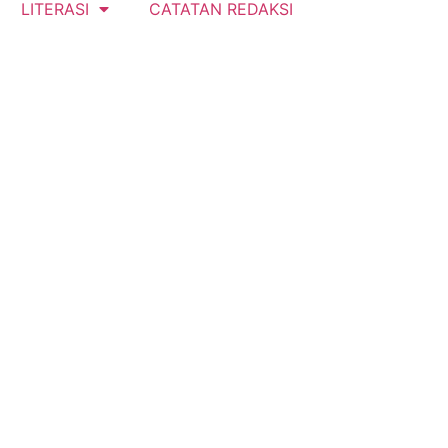
LITERASI
CATATAN REDAKSI