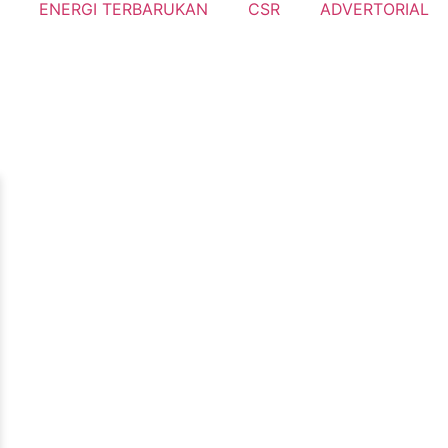
ENERGI TERBARUKAN
CSR
ADVERTORIAL