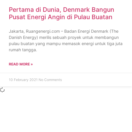
Pertama di Dunia, Denmark Bangun
Pusat Energi Angin di Pulau Buatan
Jakarta, Ruangenergi.com – Badan Energi Denmark (The
Danish Energy) merilis sebuah proyek untuk membangun
pulau buatan yang mampu memasok energi untuk tiga juta
rumah tangga.
READ MORE »
10 February 2021
No Comments