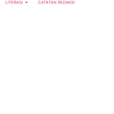
LITERASI
CATATAN REDAKSI