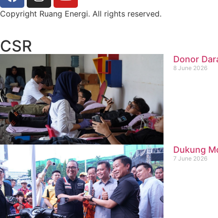
Copyright Ruang Energi. All rights reserved.
CSR
Donor Dar
8 June 2026
Dukung Mob
7 June 2026