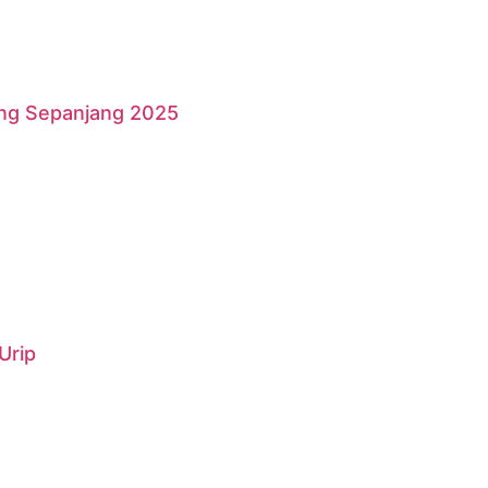
ang Sepanjang 2025
Urip