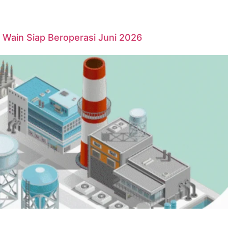
Wain Siap Beroperasi Juni 2026