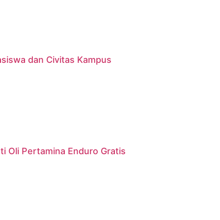
asiswa dan Civitas Kampus
i Oli Pertamina Enduro Gratis