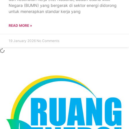
Negara (BUMN) yang bergerak di sektor energi didorong
untuk menerapkan standar kerja yang
READ MORE »
19 January 2026
No Comments