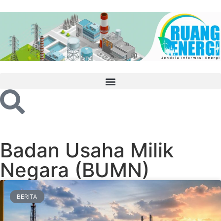
Badan Usaha Milik
Negara (BUMN)
BERITA