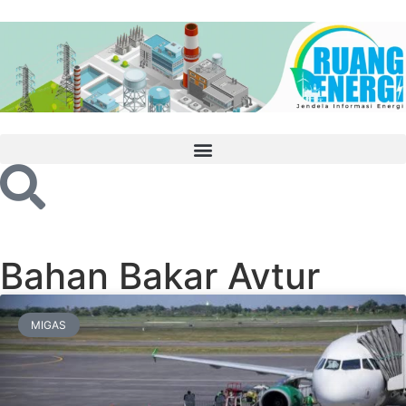
Bahan Bakar Avtur
MIGAS