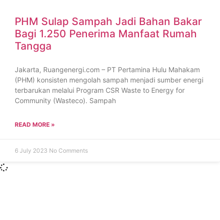
PHM Sulap Sampah Jadi Bahan Bakar
Bagi 1.250 Penerima Manfaat Rumah
Tangga
Jakarta, Ruangenergi.com – PT Pertamina Hulu Mahakam
(PHM) konsisten mengolah sampah menjadi sumber energi
terbarukan melalui Program CSR Waste to Energy for
Community (Wasteco). Sampah
READ MORE »
6 July 2023
No Comments