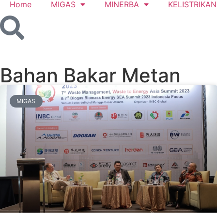
Home
MIGAS
MINERBA
KELISTRIKAN
Bahan Bakar Metan
MIGAS