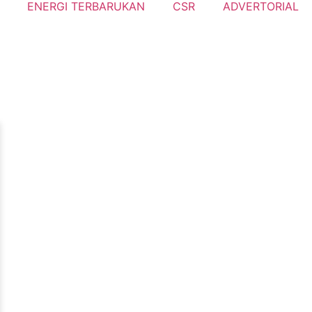
ENERGI TERBARUKAN
CSR
ADVERTORIAL