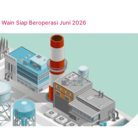
Wain Siap Beroperasi Juni 2026