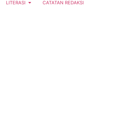
LITERASI
CATATAN REDAKSI