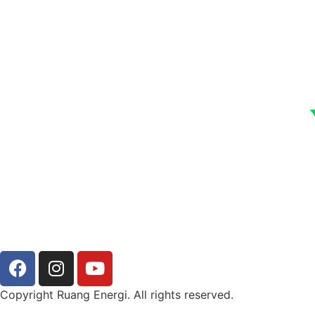
Copyright Ruang Energi. All rights reserved.