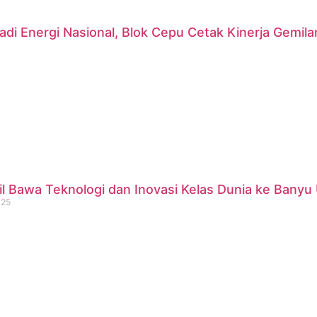
di Energi Nasional, Blok Cepu Cetak Kinerja Gemil
 Bawa Teknologi dan Inovasi Kelas Dunia ke Banyu 
025