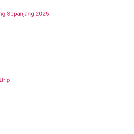
ang Sepanjang 2025
Urip