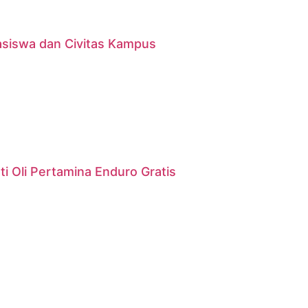
asiswa dan Civitas Kampus
i Oli Pertamina Enduro Gratis