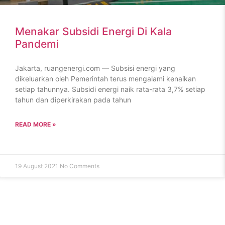
Menakar Subsidi Energi Di Kala
Pandemi
Jakarta, ruangenergi.com — Subsisi energi yang
dikeluarkan oleh Pemerintah terus mengalami kenaikan
setiap tahunnya. Subsidi energi naik rata-rata 3,7% setiap
tahun dan diperkirakan pada tahun
READ MORE »
19 August 2021
No Comments