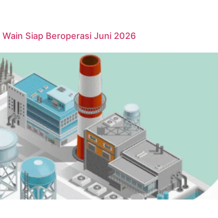
Wain Siap Beroperasi Juni 2026