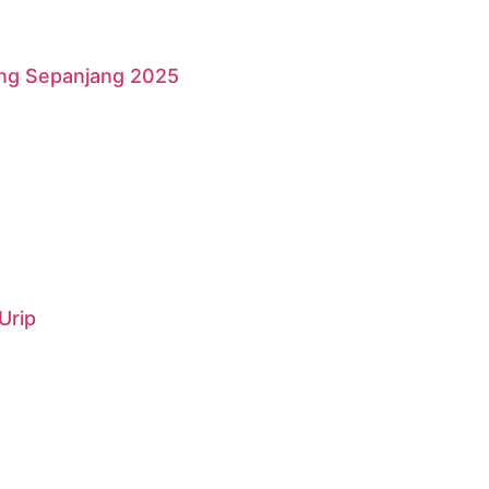
ang Sepanjang 2025
Urip