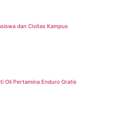
asiswa dan Civitas Kampus
i Oli Pertamina Enduro Gratis