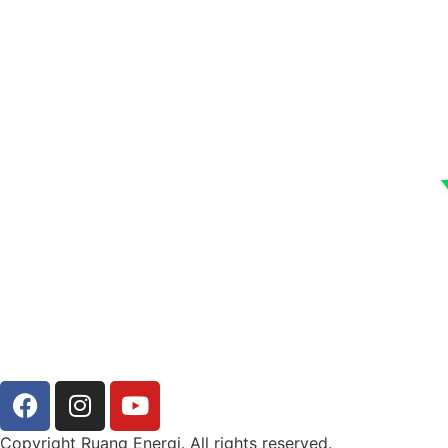
Copyright Ruang Energi. All rights reserved.