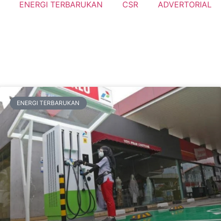
ENERGI TERBARUKAN
CSR
ADVERTORIAL
ENERGI TERBARUKAN