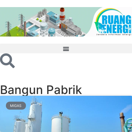
Bangun Pabrik
MIGAS