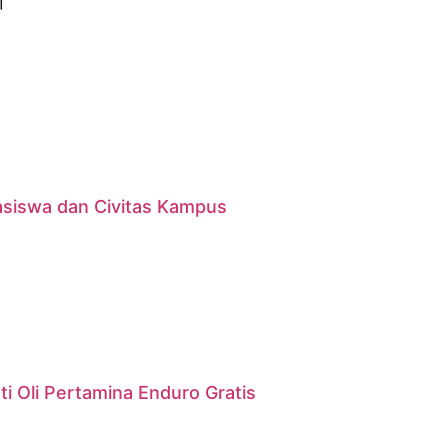
asiswa dan Civitas Kampus
i Oli Pertamina Enduro Gratis