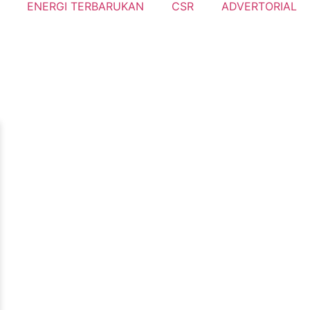
ENERGI TERBARUKAN
CSR
ADVERTORIAL