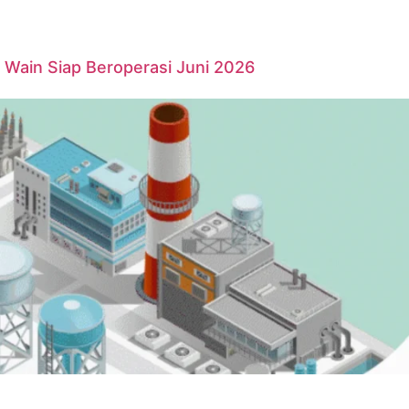
Wain Siap Beroperasi Juni 2026