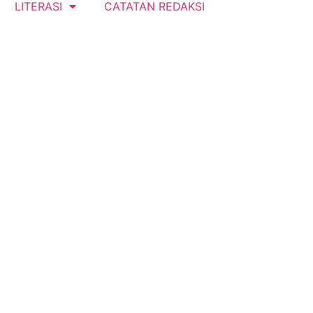
LITERASI
CATATAN REDAKSI