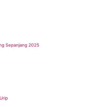
ang Sepanjang 2025
Urip