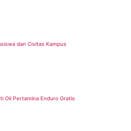
asiswa dan Civitas Kampus
i Oli Pertamina Enduro Gratis