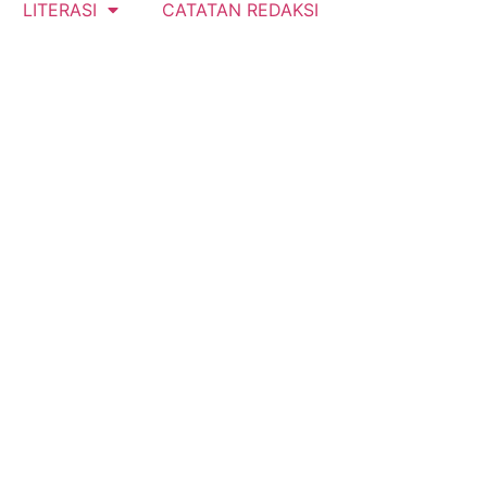
LITERASI
CATATAN REDAKSI