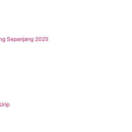
ang Sepanjang 2025
Urip