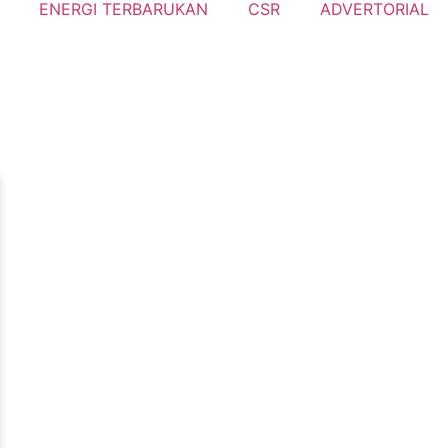
ENERGI TERBARUKAN
CSR
ADVERTORIAL