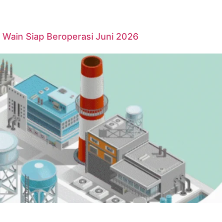
Wain Siap Beroperasi Juni 2026