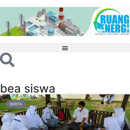
bea siswa
BERITA