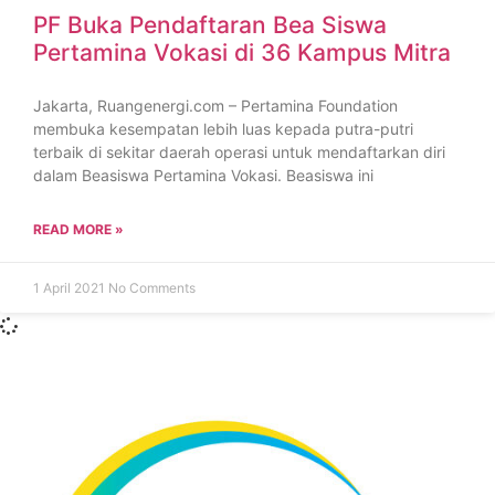
PF Buka Pendaftaran Bea Siswa
Pertamina Vokasi di 36 Kampus Mitra
Jakarta, Ruangenergi.com – Pertamina Foundation
membuka kesempatan lebih luas kepada putra-putri
terbaik di sekitar daerah operasi untuk mendaftarkan diri
dalam Beasiswa Pertamina Vokasi. Beasiswa ini
READ MORE »
1 April 2021
No Comments