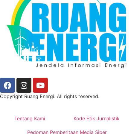
Copyright Ruang Energi. All rights reserved.
Tentang Kami
Kode Etik Jurnalistik
Pedoman Pemberitaan Media Siber