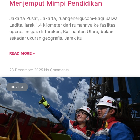
Menjemput Mimpi Pendidikan
Jakarta Pusat, Jakarta, ruangenergi.com-Bagi Salwa
Ladita, jarak 1,4 kilometer dari rumahnya ke fasilitas
operasi migas di Tarakan, Kalimantan Utara, bukan
sekadar ukuran geografis. Jarak itu
READ MORE »
23 December 2025
No Comments
BERITA