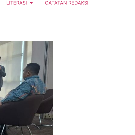
LITERASI
CATATAN REDAKSI