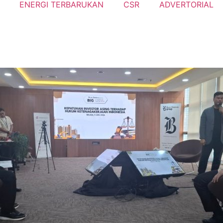
ENERGI TERBARUKAN
CSR
ADVERTORIAL