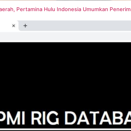
 Daerah, Pertamina Hulu Indonesia Umumkan Peneri