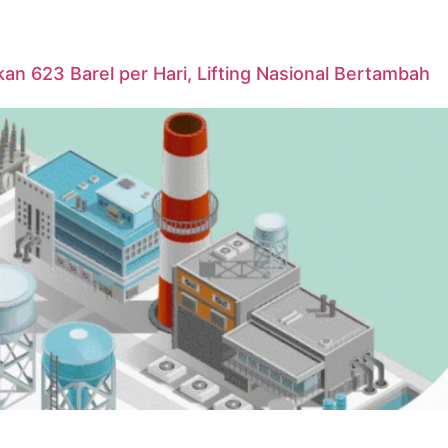
n 623 Barel per Hari, Lifting Nasional Bertambah