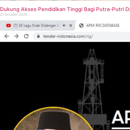
Dukung Akses Pendidikan Tinggi Bagi Putra-Putri
21 October 2025