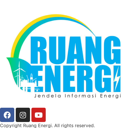
Copyright Ruang Energi. All rights reserved.