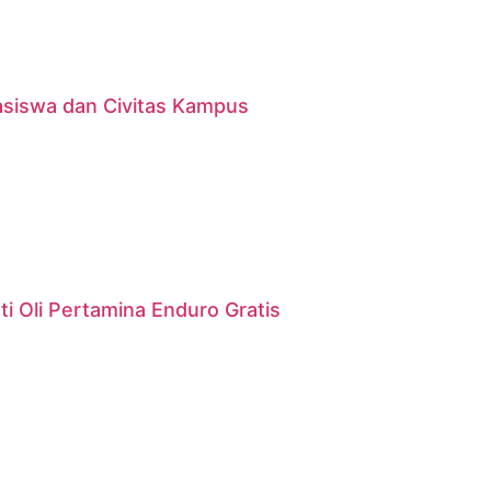
asiswa dan Civitas Kampus
i Oli Pertamina Enduro Gratis