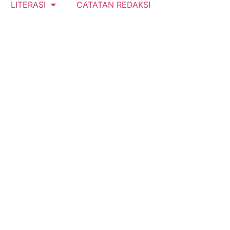
LITERASI
CATATAN REDAKSI