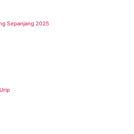
ang Sepanjang 2025
Urip