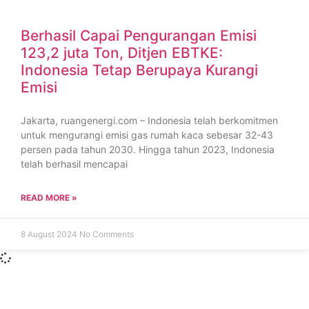
Berhasil Capai Pengurangan Emisi
123,2 juta Ton, Ditjen EBTKE:
Indonesia Tetap Berupaya Kurangi
Emisi
Jakarta, ruangenergi.com – Indonesia telah berkomitmen
untuk mengurangi emisi gas rumah kaca sebesar 32-43
persen pada tahun 2030. Hingga tahun 2023, Indonesia
telah berhasil mencapai
READ MORE »
8 August 2024
No Comments