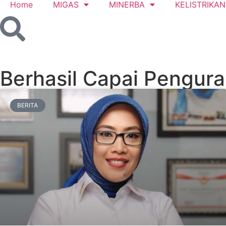
Home
MIGAS
MINERBA
KELISTRIKAN
Berhasil Capai Pengur
BERITA