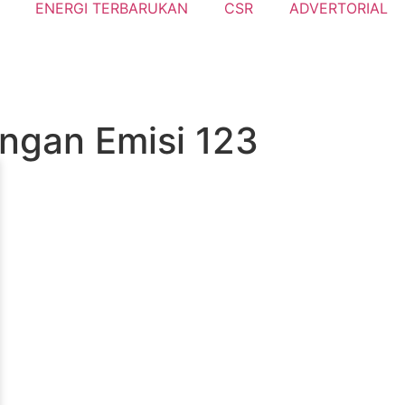
ENERGI TERBARUKAN
CSR
ADVERTORIAL
angan Emisi 123