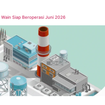
Wain Siap Beroperasi Juni 2026