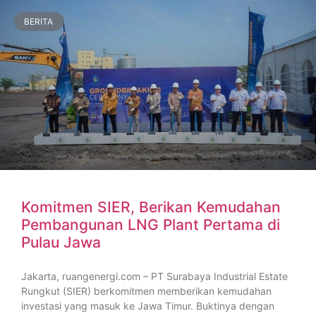
BERITA
Komitmen SIER, Berikan Kemudahan
Pembangunan LNG Plant Pertama di
Pulau Jawa
Jakarta, ruangenergi.com – PT Surabaya Industrial Estate
Rungkut (SIER) berkomitmen memberikan kemudahan
investasi yang masuk ke Jawa Timur. Buktinya dengan