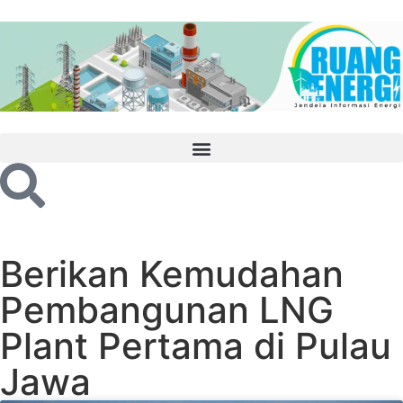
Berikan Kemudahan
Pembangunan LNG
Plant Pertama di Pulau
Jawa