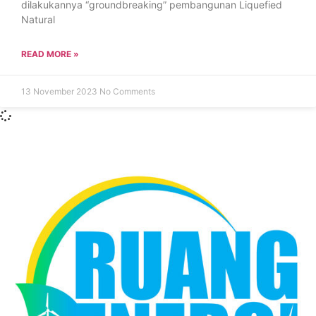
dilakukannya “groundbreaking” pembangunan Liquefied
Natural
READ MORE »
13 November 2023
No Comments