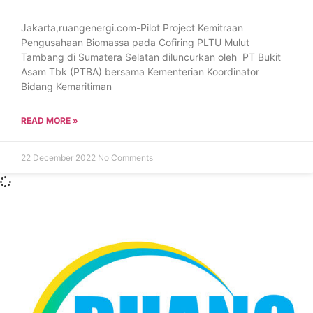
Jakarta,ruangenergi.com-Pilot Project Kemitraan
Pengusahaan Biomassa pada Cofiring PLTU Mulut
Tambang di Sumatera Selatan diluncurkan oleh PT Bukit
Asam Tbk (PTBA) bersama Kementerian Koordinator
Bidang Kemaritiman
READ MORE »
22 December 2022
No Comments