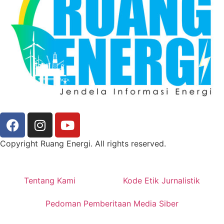
Copyright Ruang Energi. All rights reserved.
Tentang Kami
Kode Etik Jurnalistik
Pedoman Pemberitaan Media Siber