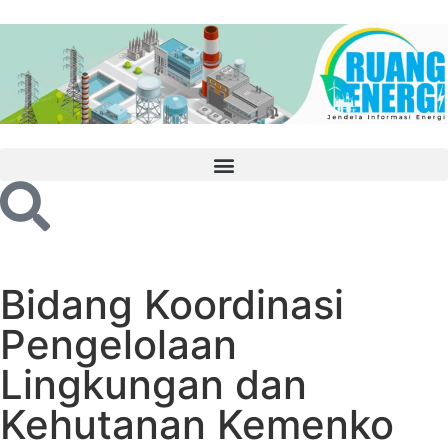
Bidang Koordinasi
Pengelolaan
Lingkungan dan
Kehutanan Kemenko