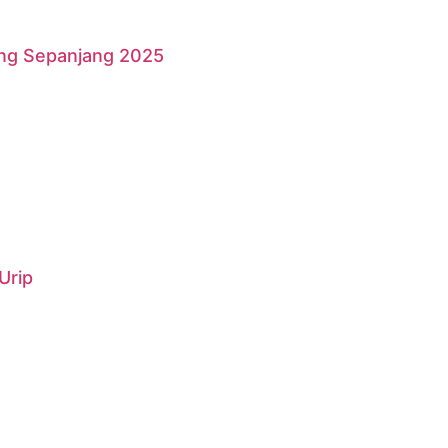
ang Sepanjang 2025
Urip