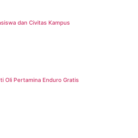
asiswa dan Civitas Kampus
i Oli Pertamina Enduro Gratis