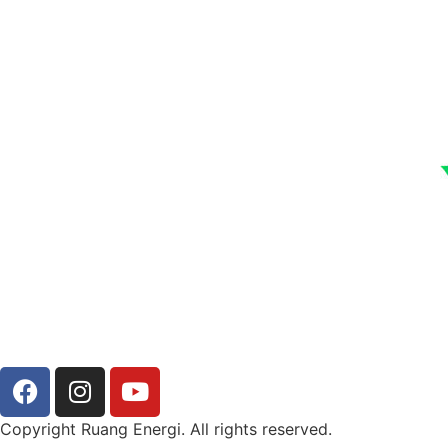
Copyright Ruang Energi. All rights reserved.