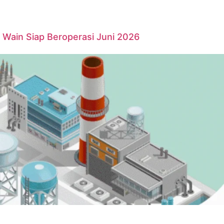
Wain Siap Beroperasi Juni 2026