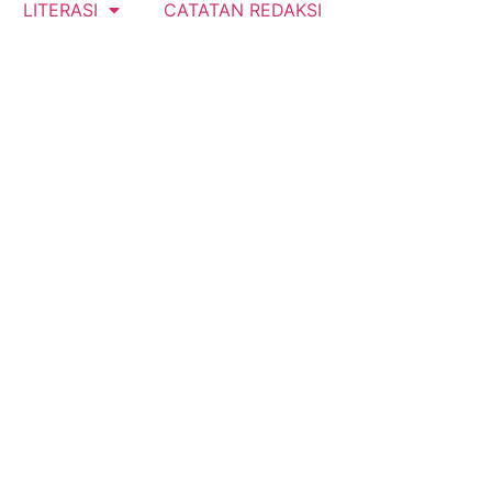
LITERASI
CATATAN REDAKSI