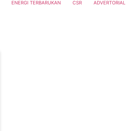
ENERGI TERBARUKAN
CSR
ADVERTORIAL