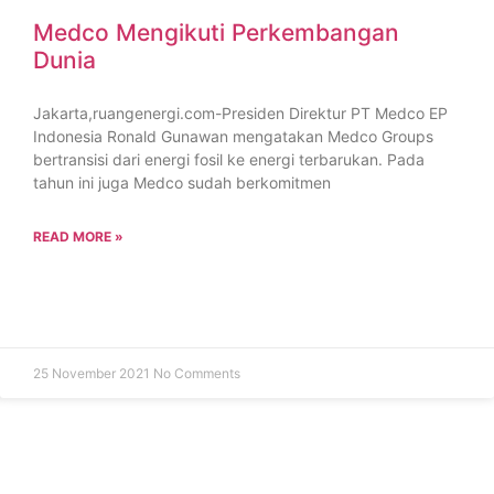
Medco Mengikuti Perkembangan
Dunia
Jakarta,ruangenergi.com-Presiden Direktur PT Medco EP
Indonesia Ronald Gunawan mengatakan Medco Groups
bertransisi dari energi fosil ke energi terbarukan. Pada
tahun ini juga Medco sudah berkomitmen
READ MORE »
25 November 2021
No Comments