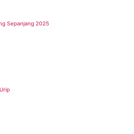
ang Sepanjang 2025
Urip