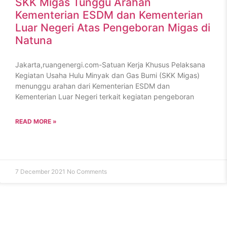
SKK Migas Tunggu Arahan
Kementerian ESDM dan Kementerian
Luar Negeri Atas Pengeboran Migas di
Natuna
Jakarta,ruangenergi.com-Satuan Kerja Khusus Pelaksana
Kegiatan Usaha Hulu Minyak dan Gas Bumi (SKK Migas)
menunggu arahan dari Kementerian ESDM dan
Kementerian Luar Negeri terkait kegiatan pengeboran
READ MORE »
7 December 2021
No Comments