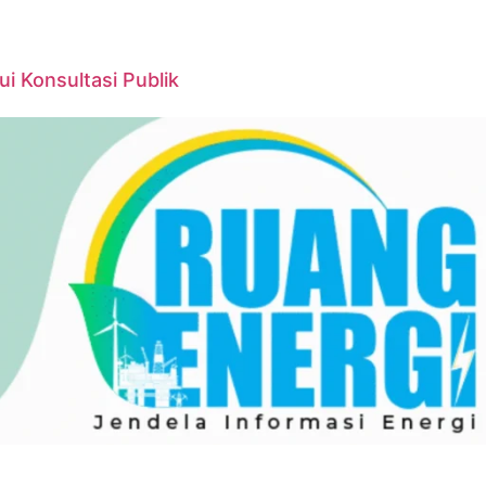
 Konsultasi Publik