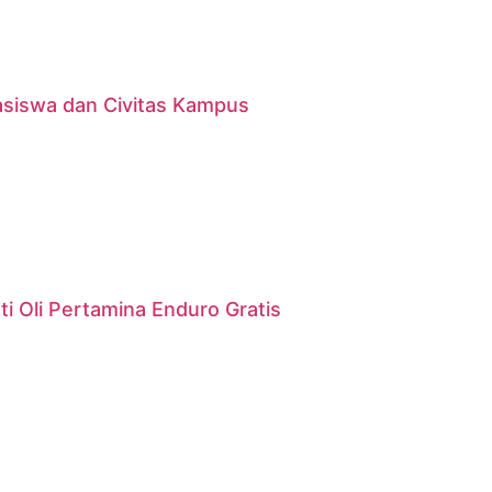
asiswa dan Civitas Kampus
i Oli Pertamina Enduro Gratis