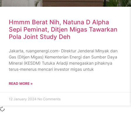
Hmmm Berat Nih, Natuna D Alpha
Sepi Peminat, Ditjen Migas Tawarkan
Pola Joint Study Deh
Jakarta, ruangenergi.com- Direktur Jenderal Minyak dan
Gas (Ditjen Migas) Kementerian Energi dan Sumber Daya
Mineral (KESDM) Tutuka Ariadji menegaskan pihaknya
terus-menerus mencari investor migas untuk
READ MORE »
12 January 2024
No Comments