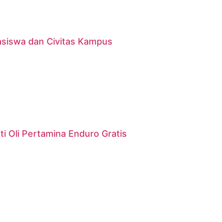
asiswa dan Civitas Kampus
i Oli Pertamina Enduro Gratis