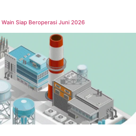
Wain Siap Beroperasi Juni 2026