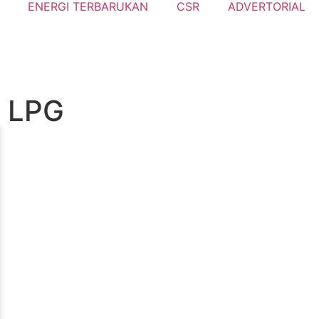
ENERGI TERBARUKAN
CSR
ADVERTORIAL
n LPG