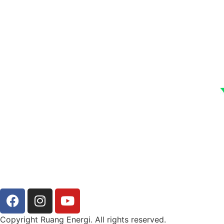
Copyright Ruang Energi. All rights reserved.