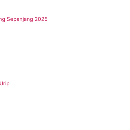
ang Sepanjang 2025
Urip