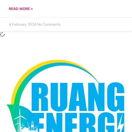
READ MORE »
4 February 2026
No Comments