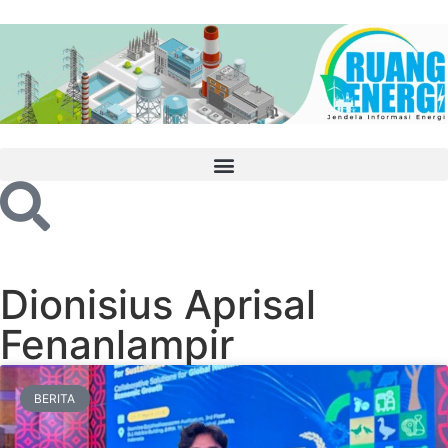
Dionisius Aprisal
Fenanlampir
BERITA