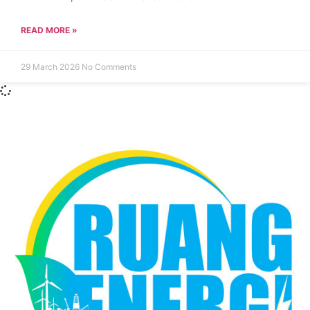
READ MORE »
29 March 2026
No Comments