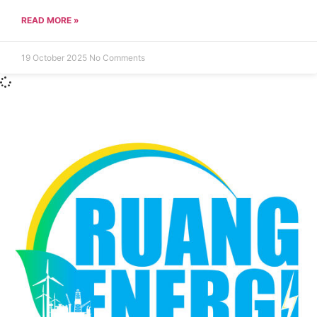
READ MORE »
19 October 2025
No Comments