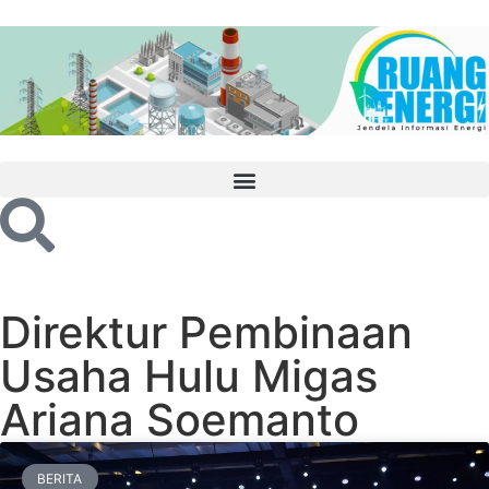
Direktur Pembinaan
Usaha Hulu Migas
Ariana Soemanto
BERITA