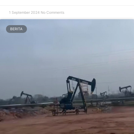
1 September 2024
No Comments
BERITA