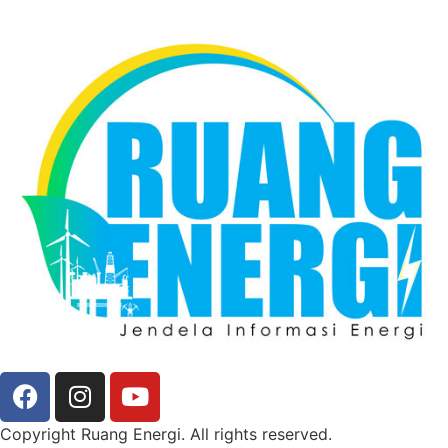
Copyright Ruang Energi. All rights reserved.