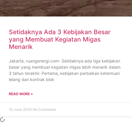
Setidaknya Ada 3 Kebijakan Besar
yang Membuat Kegiatan Migas
Menarik
Jakarta, ruangenergi.com- Setidaknya ada tiga kebijakan
besar yang membuat kegiatan migas lebih menarik dalam
3 tahun terakhir. Pertama, kebijakan perbaikan ketentuan
lelang dan kontrak blok
READ MORE »
10 June 2024
No Comments