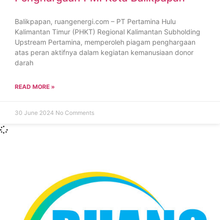
Balikpapan, ruangenergi.com – PT Pertamina Hulu
Kalimantan Timur (PHKT) Regional Kalimantan Subholding
Upstream Pertamina, memperoleh piagam penghargaan
atas peran aktifnya dalam kegiatan kemanusiaan donor
darah
READ MORE »
30 June 2024
No Comments