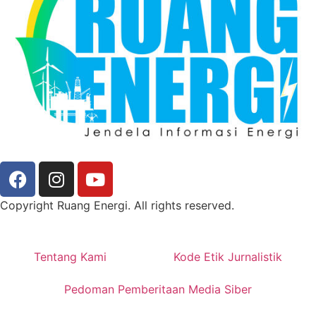
Copyright Ruang Energi. All rights reserved.
Tentang Kami
Kode Etik Jurnalistik
Pedoman Pemberitaan Media Siber