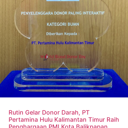
Rutin Gelar Donor Darah, PT
Pertamina Hulu Kalimantan Timur Raih
Penghargaan PMI Kota Balikpapan