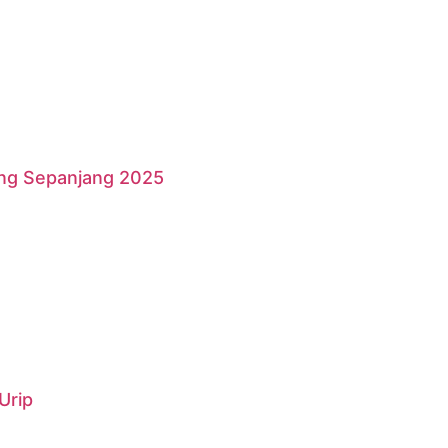
ang Sepanjang 2025
Urip