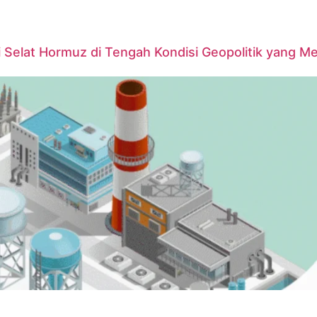
 Selat Hormuz di Tengah Kondisi Geopolitik yang M