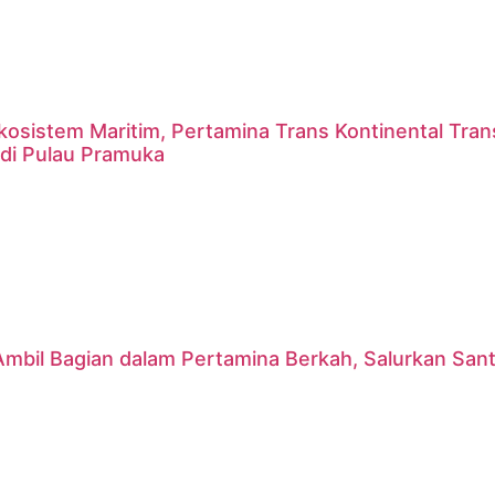
kosistem Maritim, Pertamina Trans Kontinental Tra
 di Pulau Pramuka
mbil Bagian dalam Pertamina Berkah, Salurkan Sant