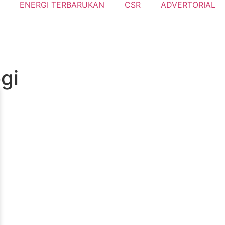
ENERGI TERBARUKAN
CSR
ADVERTORIAL
gi