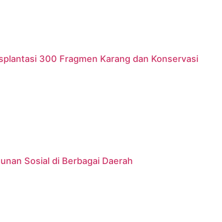
nsplantasi 300 Fragmen Karang dan Konservasi
unan Sosial di Berbagai Daerah