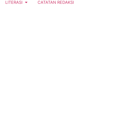
LITERASI
CATATAN REDAKSI