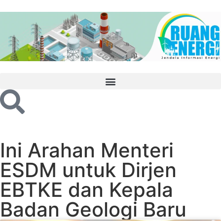
Ini Arahan Menteri
ESDM untuk Dirjen
EBTKE dan Kepala
Badan Geologi Baru