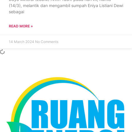
(14/3), melantik dan mengambil sumpah Eniya Listiani Dewi
sebagai
READ MORE »
14 March 2024
No Comments