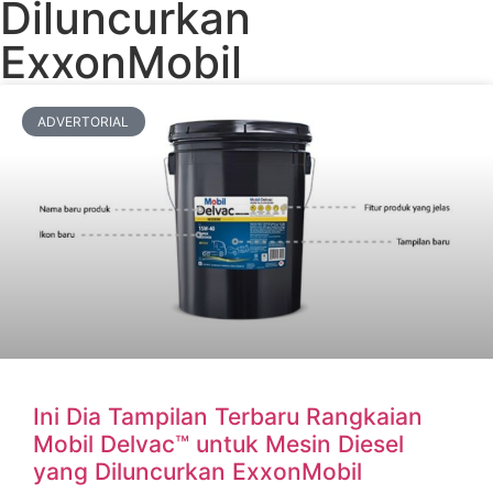
Diluncurkan
ExxonMobil
ADVERTORIAL
Ini Dia Tampilan Terbaru Rangkaian
Mobil Delvac™ untuk Mesin Diesel
yang Diluncurkan ExxonMobil