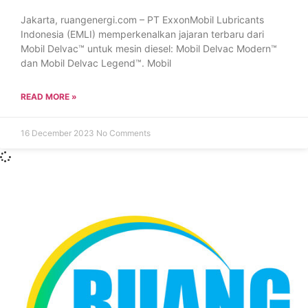
Jakarta, ruangenergi.com – PT ExxonMobil Lubricants
Indonesia (EMLI) memperkenalkan jajaran terbaru dari
Mobil Delvac™ untuk mesin diesel: Mobil Delvac Modern™
dan Mobil Delvac Legend™. Mobil
READ MORE »
16 December 2023
No Comments