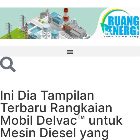
Ini Dia Tampilan
Terbaru Rangkaian
Mobil Delvac™ untuk
Mesin Diesel yang