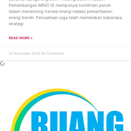
Pertambangan MIND ID mempunyai komitmen penuh
dalam mendorong transisi energi melalui pemanfaatan
energi bersih. Perusahaan juga telah memetakan beberapa
strategi
READ MORE »
27 November 2023
No Comments