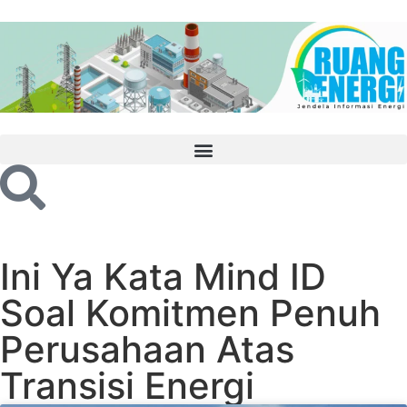
Ini Ya Kata Mind ID
Soal Komitmen Penuh
Perusahaan Atas
Transisi Energi