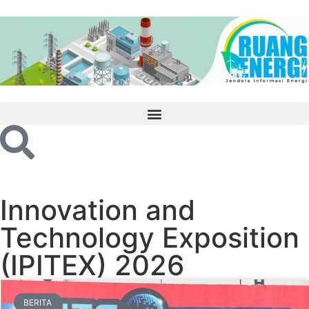
Innovation and
Technology Exposition
(IPITEX) 2026
BERITA