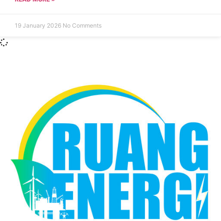
19 January 2026
No Comments