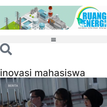
inovasi mahasiswa
BERITA