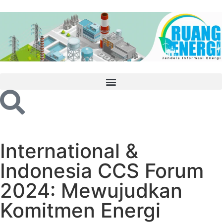
International &
Indonesia CCS Forum
2024: Mewujudkan
Komitmen Energi