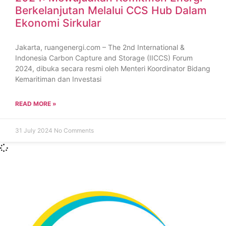
Berkelanjutan Melalui CCS Hub Dalam
Ekonomi Sirkular
Jakarta, ruangenergi.com – The 2nd International &
Indonesia Carbon Capture and Storage (IICCS) Forum
2024, dibuka secara resmi oleh Menteri Koordinator Bidang
Kemaritiman dan Investasi
READ MORE »
31 July 2024
No Comments