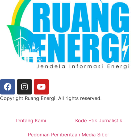
Copyright Ruang Energi. All rights reserved.
Tentang Kami
Kode Etik Jurnalistik
Pedoman Pemberitaan Media Siber