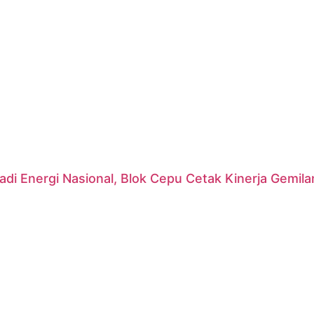
di Energi Nasional, Blok Cepu Cetak Kinerja Gemil