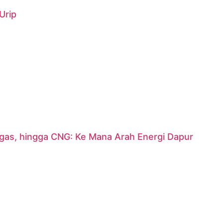
Urip
argas, hingga CNG: Ke Mana Arah Energi Dapur