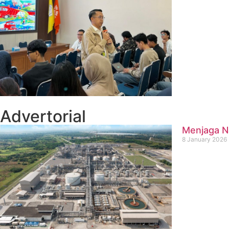
Advertorial
Menjaga Na
8 January 2026