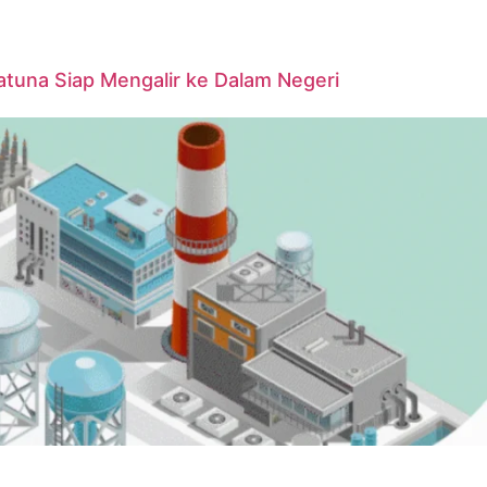
tuna Siap Mengalir ke Dalam Negeri