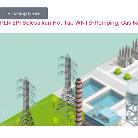
Breaking News
PLN EPI Selesaikan Hot Tap WNTS-Pemping, Gas Na