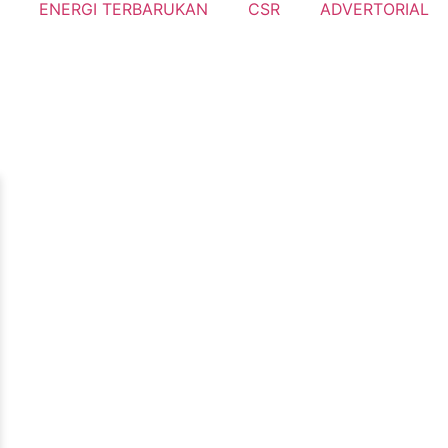
ENERGI TERBARUKAN
CSR
ADVERTORIAL