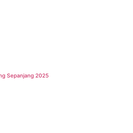
ang Sepanjang 2025