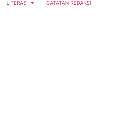
LITERASI
CATATAN REDAKSI