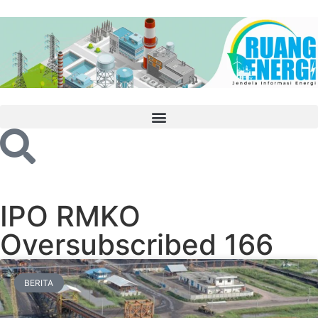
IPO RMKO
Oversubscribed 166
BERITA