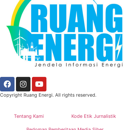
Copyright Ruang Energi. All rights reserved.
Tentang Kami
Kode Etik Jurnalistik
Pedoman Pemberitaan Media Siber