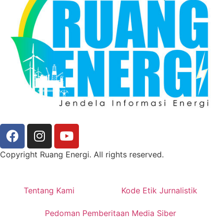
Copyright Ruang Energi. All rights reserved.
Tentang Kami
Kode Etik Jurnalistik
Pedoman Pemberitaan Media Siber