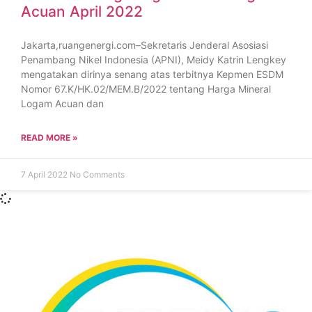
Acuan April 2022
Jakarta,ruangenergi.com–Sekretaris Jenderal Asosiasi
Penambang Nikel Indonesia (APNI), Meidy Katrin Lengkey
mengatakan dirinya senang atas terbitnya Kepmen ESDM
Nomor 67.K/HK.02/MEM.B/2022 tentang Harga Mineral
Logam Acuan dan
READ MORE »
7 April 2022
No Comments