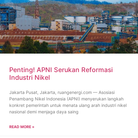
Penting! APNI Serukan Reformasi
Industri Nikel
Jakarta Pusat, Jakarta, ruangenergi.com — Asosiasi
Penambang Nikel Indonesia (APNI) menyerukan langkah
konkret pemerintah untuk menata ulang arah industri nikel
nasional demi menjaga daya saing
READ MORE »