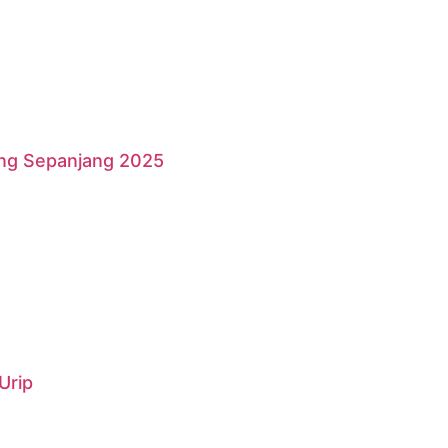
ang Sepanjang 2025
Urip