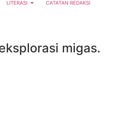
LITERASI
CATATAN REDAKSI
eksplorasi migas.