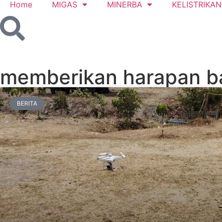
Home
MIGAS
MINERBA
KELISTRIKAN
memberikan harapan bar
BERITA