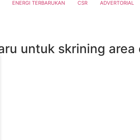
ENERGI TERBARUKAN
CSR
ADVERTORIAL
u untuk skrining area 