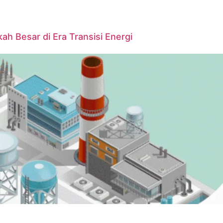
ah Besar di Era Transisi Energi