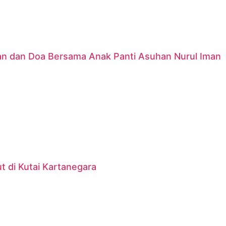
nan dan Doa Bersama Anak Panti Asuhan Nurul Iman
 di Kutai Kartanegara