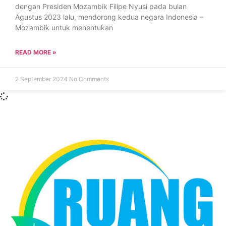
dengan Presiden Mozambik Filipe Nyusi pada bulan
Agustus 2023 lalu, mendorong kedua negara Indonesia –
Mozambik untuk menentukan
READ MORE »
2 September 2024
No Comments