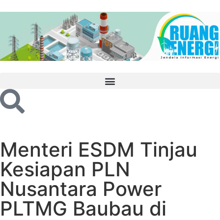
Menteri ESDM Tinjau
Kesiapan PLN
Nusantara Power
PLTMG Baubau di