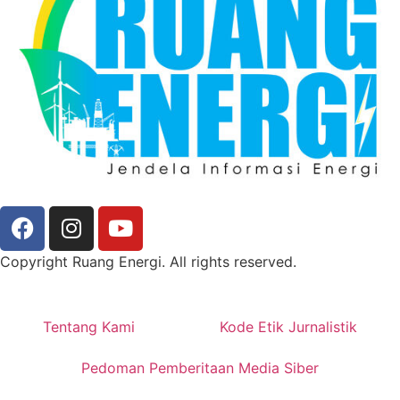
Copyright Ruang Energi. All rights reserved.
Tentang Kami
Kode Etik Jurnalistik
Pedoman Pemberitaan Media Siber