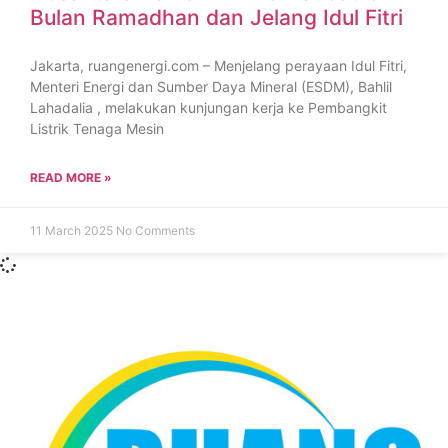
Bulan Ramadhan dan Jelang Idul Fitri
Jakarta, ruangenergi.com – Menjelang perayaan Idul Fitri,
Menteri Energi dan Sumber Daya Mineral (ESDM), Bahlil
Lahadalia , melakukan kunjungan kerja ke Pembangkit
Listrik Tenaga Mesin
READ MORE »
11 March 2025
No Comments