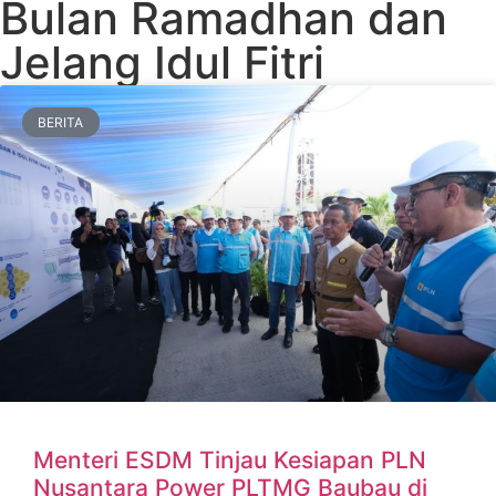
Bulan Ramadhan dan
Jelang Idul Fitri
BERITA
Menteri ESDM Tinjau Kesiapan PLN
Nusantara Power PLTMG Baubau di