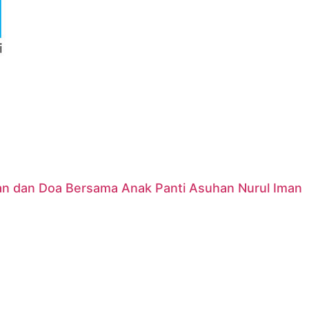
nan dan Doa Bersama Anak Panti Asuhan Nurul Iman