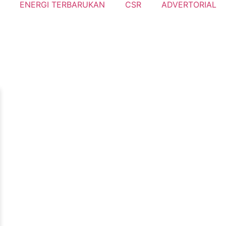
ENERGI TERBARUKAN
CSR
ADVERTORIAL