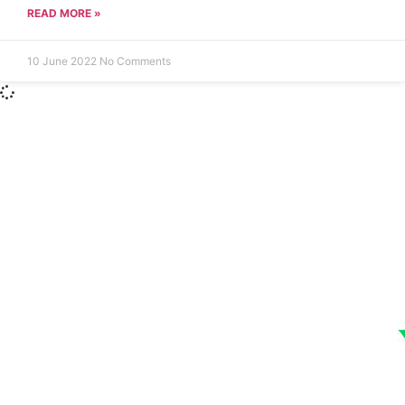
READ MORE »
10 June 2022
No Comments