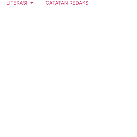
LITERASI
CATATAN REDAKSI