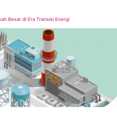
ah Besar di Era Transisi Energi