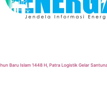
hun Baru Islam 1448 H, Patra Logistik Gelar Santu