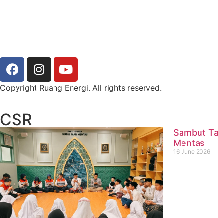
Copyright Ruang Energi. All rights reserved.
CSR
Sambut Ta
Mentas
16 June 2026