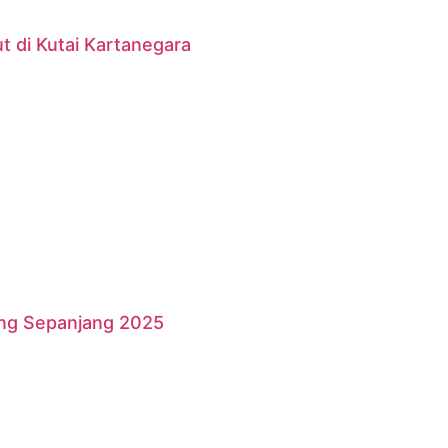
 di Kutai Kartanegara
ang Sepanjang 2025