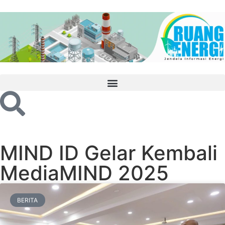
MIND ID Gelar Kembali
MediaMIND 2025
BERITA