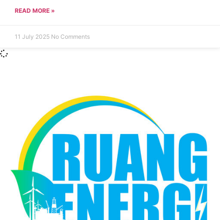
READ MORE »
11 July 2025
No Comments