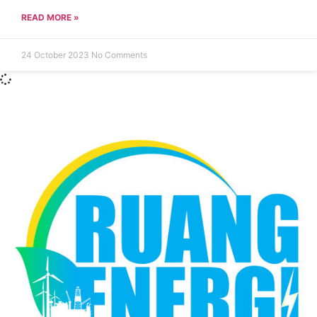
READ MORE »
24 October 2023
No Comments