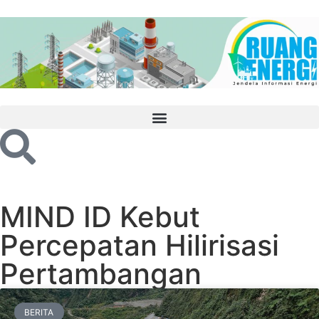
MIND ID Kebut
Percepatan Hilirisasi
Pertambangan
BERITA