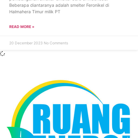
Beberapa diantaranya adalah smelter Feronikel di
Halmahera Timur milik PT
READ MORE »
20 December 2023
No Comments