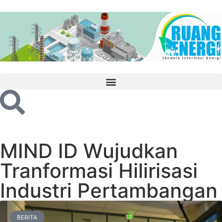
MIND ID Wujudkan
Tranformasi Hilirisasi
Industri Pertambangan
BERITA