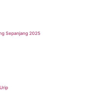
ang Sepanjang 2025
Urip