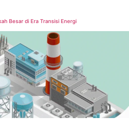
ah Besar di Era Transisi Energi