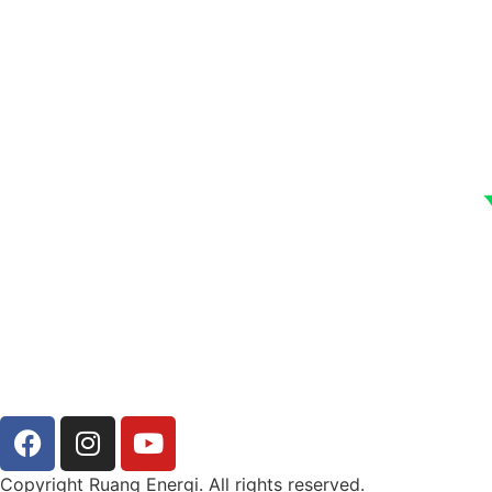
Copyright Ruang Energi. All rights reserved.