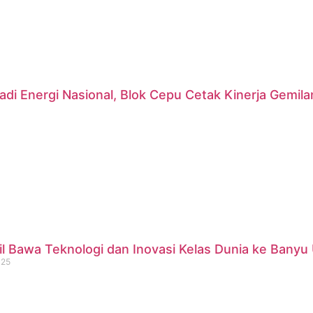
di Energi Nasional, Blok Cepu Cetak Kinerja Gemil
 Bawa Teknologi dan Inovasi Kelas Dunia ke Banyu 
025