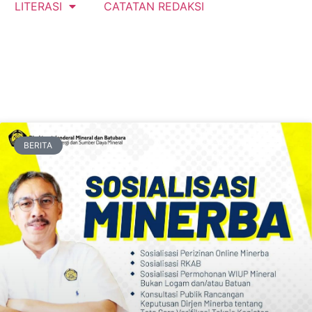
LITERASI
CATATAN REDAKSI
BERITA