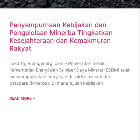
Penyempurnaan Kebijakan dan
Pengelolaan Minerba Tingkatkan
Kesejahteraan dan Kemakmuran
Rakyat
Jakarta, Ruangenergi.com – Pemerintah melalui
Kementerian Energi dan Sumber Daya Mineral (ESDM) telah
menyempurnakan kebijakan di sektor mineral dan
batubara (Minerba). Di mana tujuan kebijakan
READ MORE »