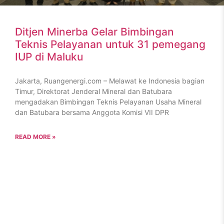
Ditjen Minerba Gelar Bimbingan
Teknis Pelayanan untuk 31 pemegang
IUP di Maluku
Jakarta, Ruangenergi.com – Melawat ke Indonesia bagian
Timur, Direktorat Jenderal Mineral dan Batubara
mengadakan Bimbingan Teknis Pelayanan Usaha Mineral
dan Batubara bersama Anggota Komisi VII DPR
READ MORE »