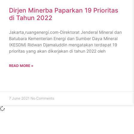
Dirjen Minerba Paparkan 19 Prioritas
di Tahun 2022
Jakarta,ruangenergi.com-Direktorat Jenderal Mineral dan
Batubara Kementerian Energi dan Sumber Daya Mineral
(KESDM) Ridwan Djamaluddin mengatakan terdapat 19
prioritas yang akan dikerjakan di tahun 2022 oleh
READ MORE »
7 June 2021
No Comments