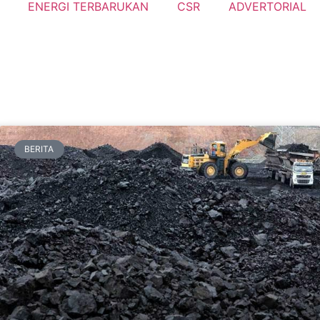
ENERGI TERBARUKAN
CSR
ADVERTORIAL
BERITA