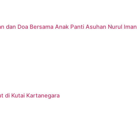
nan dan Doa Bersama Anak Panti Asuhan Nurul Iman
 di Kutai Kartanegara