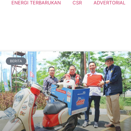
ENERGI TERBARUKAN
CSR
ADVERTORIAL
BERITA