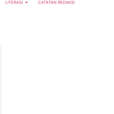
LITERASI
CATATAN REDAKSI