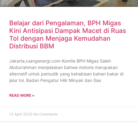
Belajar dari Pengalaman, BPH Migas
Kini Antisipasi Dampak Macet di Ruas
Tol dengan Menjaga Kemudahan
Distribusi BBM
Jakarta,ruangenergi.com-Komite BPH Migas Saleh
Abdurrahman menjelaskan bahwa motoris merupakan
alternatif untuk pemudik yang kehabisan bahan bakar di
jalur tol. Badan Pengatur Hilir Minyak dan Gas
READ MORE »
13 April 2023
No Comments