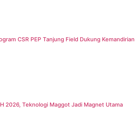
rogram CSR PEP Tanjung Field Dukung Kemandirian
H 2026, Teknologi Maggot Jadi Magnet Utama