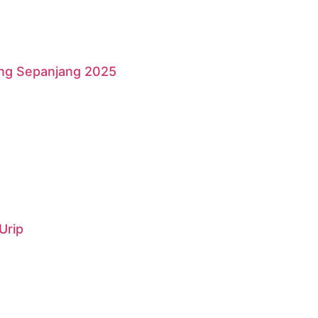
ang Sepanjang 2025
Urip