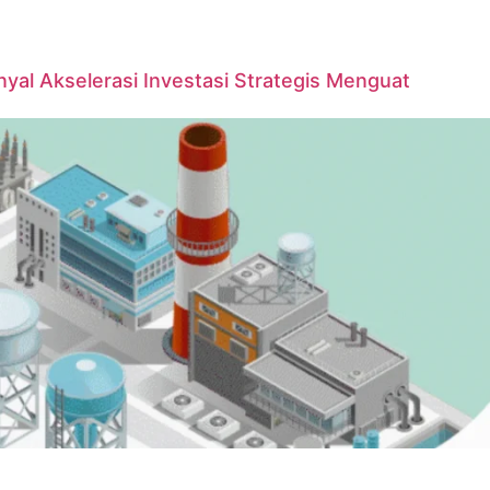
yal Akselerasi Investasi Strategis Menguat