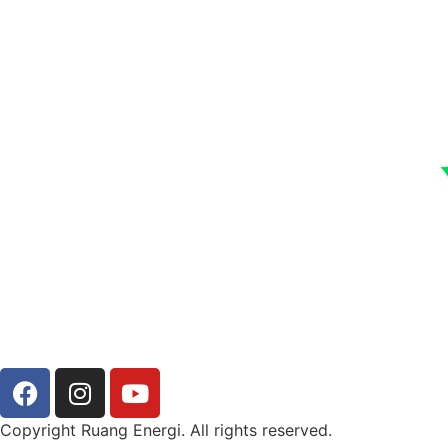
Copyright Ruang Energi. All rights reserved.