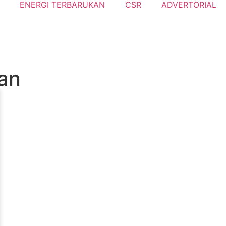
ENERGI TERBARUKAN
CSR
ADVERTORIAL
an