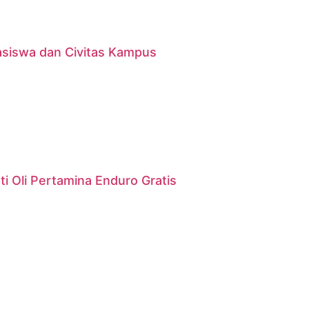
asiswa dan Civitas Kampus
i Oli Pertamina Enduro Gratis