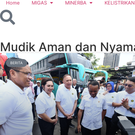
Home
MIGAS
MINERBA
KELISTRIKAN
Mudik Aman dan Nyam
BERITA