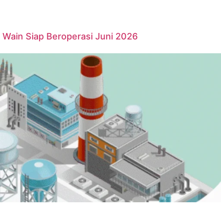
Wain Siap Beroperasi Juni 2026