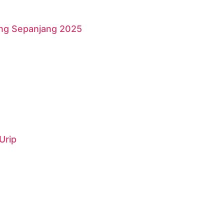
ang Sepanjang 2025
Urip