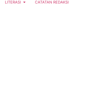
LITERASI
CATATAN REDAKSI