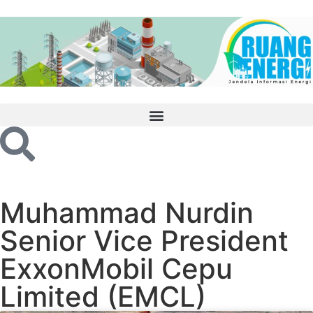
Muhammad Nurdin
Senior Vice President
ExxonMobil Cepu
Limited (EMCL)