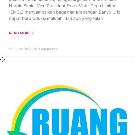
Nurdin Senior Vice President ExxonMobil Cepu Limited
(EMCL) menyampaikan bagaimana lapangan Banyu Urip
dapat berproduksi melebihi dari apa yang telah
READ MORE »
23 June 2025
No Comments